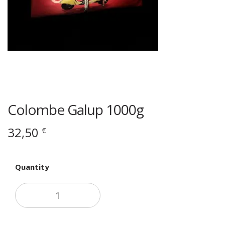
Colombe Galup 1000g
32,50
€
Quantity