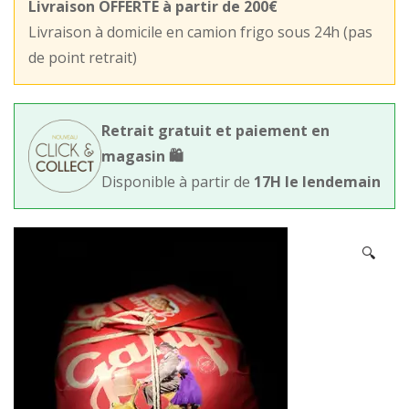
Livraison OFFERTE à partir de 200€
Livraison à domicile en camion frigo sous 24h (pas
de point retrait)
Retrait gratuit et paiement en
magasin 🛍️
Disponible à partir de
17H le lendemain
🔍