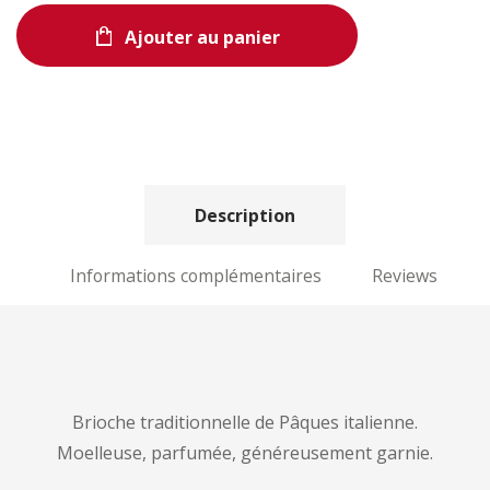
Ajouter au panier
Description
Informations complémentaires
Reviews
Brioche traditionnelle de Pâques italienne.
Moelleuse, parfumée, généreusement garnie.