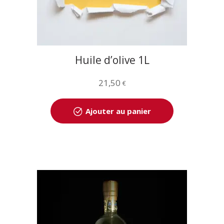
Huile d’olive 1L
21,50
€
Ajouter au panier