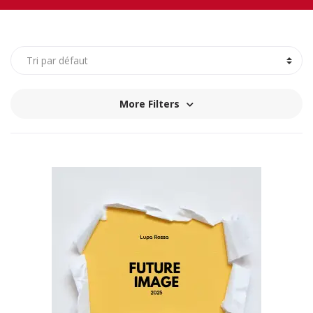
More Filters