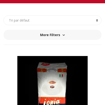
More Filters