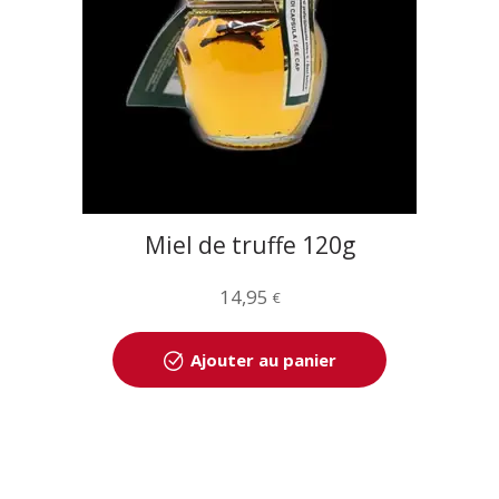
Miel de truffe 120g
14,95
€
Ajouter au panier