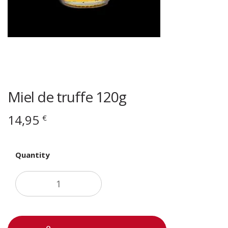
Miel de truffe 120g
14,95
€
Quantity