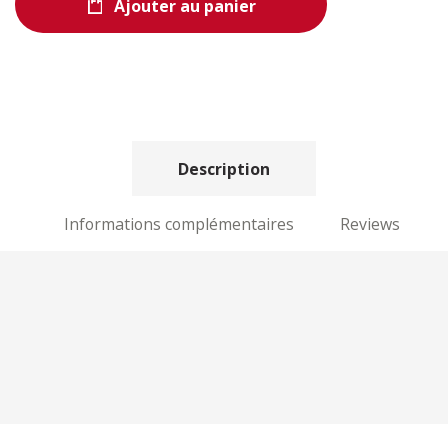
Ajouter au panier
Description
Informations complémentaires
Reviews