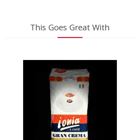
This Goes Great With