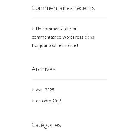
Commentaires récents
Un commentateur ou
commentatrice WordPress
dans
Bonjour tout le monde !
Archives
avril 2025
octobre 2016
Catégories