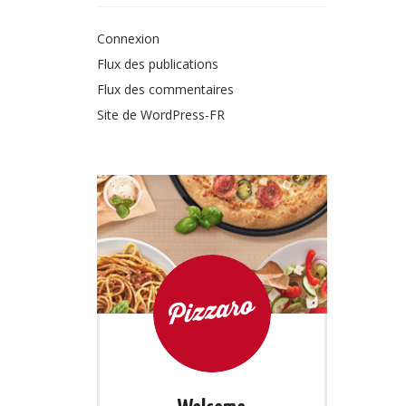
Connexion
Flux des publications
Flux des commentaires
Site de WordPress-FR