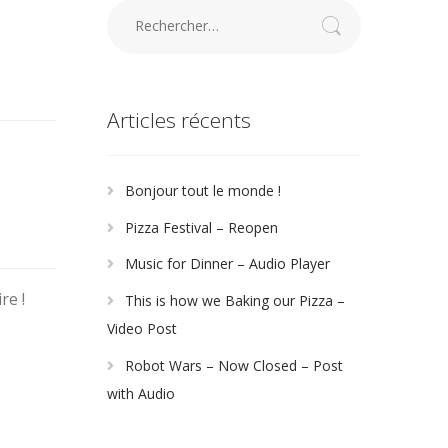
Rechercher :
Articles récents
Bonjour tout le monde !
Pizza Festival – Reopen
Music for Dinner – Audio Player
re !
This is how we Baking our Pizza –
Video Post
Robot Wars – Now Closed – Post
with Audio