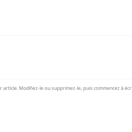
article. Modifiez-le ou supprimez-le, puis commencez à écri