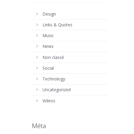
Design
Links & Quotes
Music
News
Non classé
Social
Technology
Uncategorized
Videos
Méta