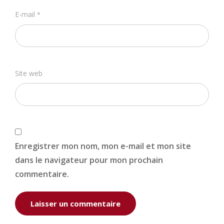
E-mail
*
Site web
Enregistrer mon nom, mon e-mail et mon site
dans le navigateur pour mon prochain
commentaire.