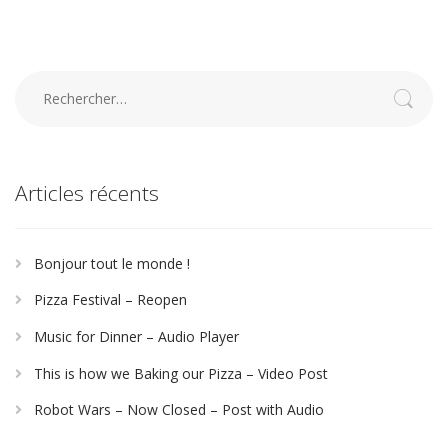
Rechercher :
Articles récents
Bonjour tout le monde !
Pizza Festival – Reopen
Music for Dinner – Audio Player
This is how we Baking our Pizza – Video Post
Robot Wars – Now Closed – Post with Audio