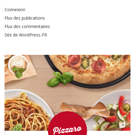
Connexion
Flux des publications
Flux des commentaires
Site de WordPress-FR