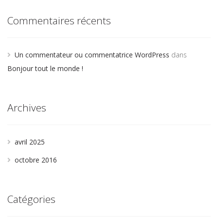
Commentaires récents
Un commentateur ou commentatrice WordPress
dans
Bonjour tout le monde !
Archives
avril 2025
octobre 2016
Catégories