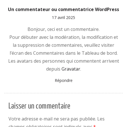
Un commentateur ou commentatrice WordPress
17 avril 2025
Bonjour, ceci est un commentaire.
Pour débuter avec la modération, la modification et
la suppression de commentaires, veuillez visiter
l’écran des Commentaires dans le Tableau de bord.
Les avatars des personnes qui commentent arrivent
depuis
Gravatar
.
Répondre
Laisser un commentaire
Votre adresse e-mail ne sera pas publiée.
Les
champs obligatoires sont indiqués avec
*