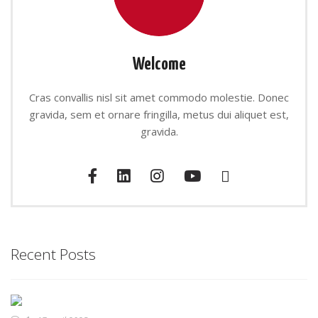
Welcome
Cras convallis nisl sit amet commodo molestie. Donec
gravida, sem et ornare fringilla, metus dui aliquet est,
gravida.
Recent Posts