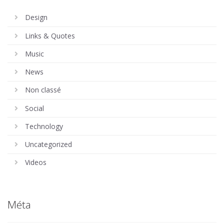
Design
Links & Quotes
Music
News
Non classé
Social
Technology
Uncategorized
Videos
Méta