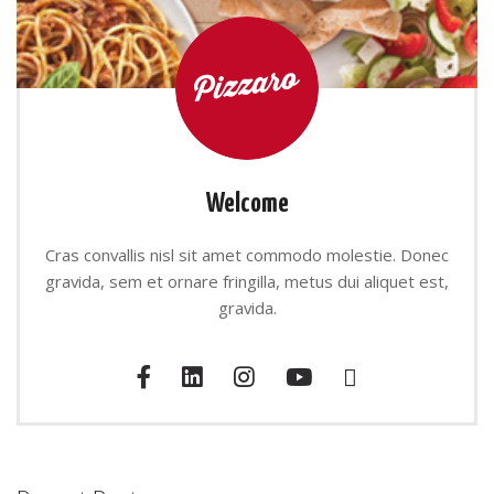
Welcome
Cras convallis nisl sit amet commodo molestie. Donec
gravida, sem et ornare fringilla, metus dui aliquet est,
gravida.