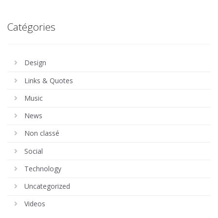
Catégories
Design
Links & Quotes
Music
News
Non classé
Social
Technology
Uncategorized
Videos