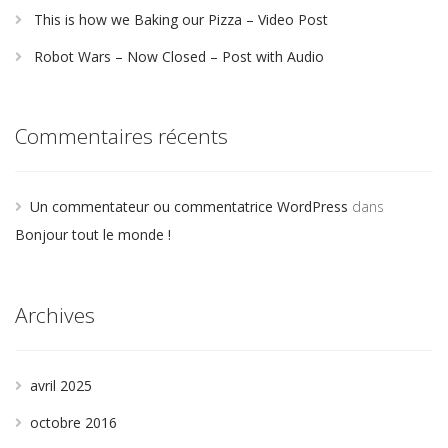
This is how we Baking our Pizza – Video Post
Robot Wars – Now Closed – Post with Audio
Commentaires récents
Un commentateur ou commentatrice WordPress
dans
Bonjour tout le monde !
Archives
avril 2025
octobre 2016