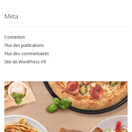
Méta
Connexion
Flux des publications
Flux des commentaires
Site de WordPress-FR