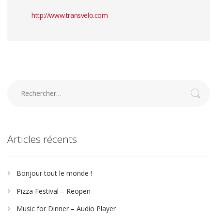
http://www.transvelo.com
Rechercher :
Articles récents
Bonjour tout le monde !
Pizza Festival – Reopen
Music for Dinner – Audio Player