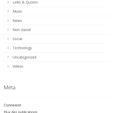
Links & Quotes
Music
News
Non classé
Social
Technology
Uncategorized
Videos
Méta
Connexion
Flux des publications