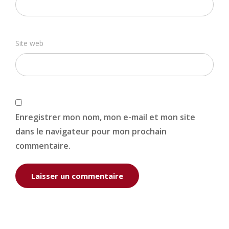
Site web
Enregistrer mon nom, mon e-mail et mon site
dans le navigateur pour mon prochain
commentaire.