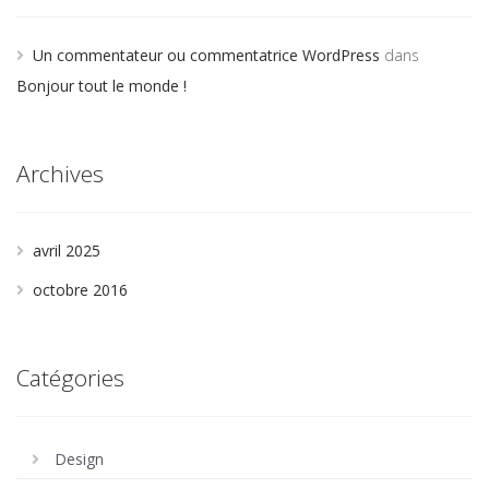
Un commentateur ou commentatrice WordPress
dans
Bonjour tout le monde !
Archives
avril 2025
octobre 2016
Catégories
Design