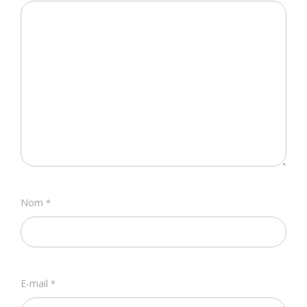
Nom
*
E-mail
*