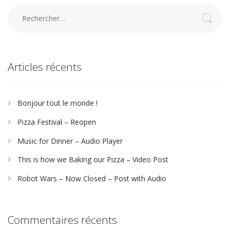
Rechercher :
Articles récents
Bonjour tout le monde !
Pizza Festival – Reopen
Music for Dinner – Audio Player
This is how we Baking our Pizza – Video Post
Robot Wars – Now Closed – Post with Audio
Commentaires récents