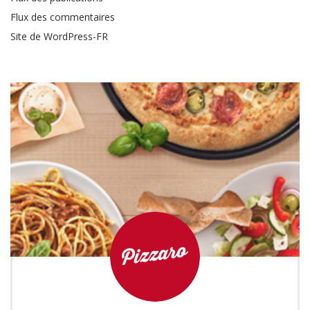
Flux des commentaires
Site de WordPress-FR